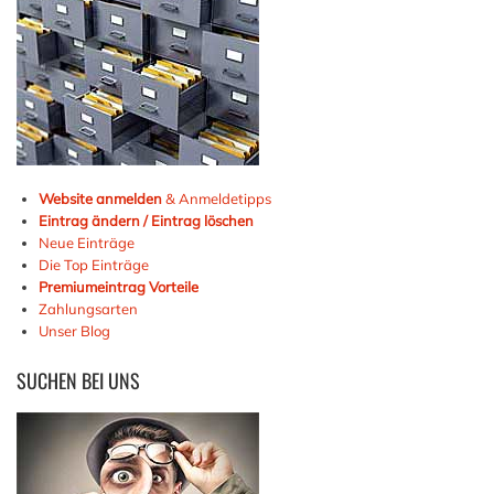
Website anmelden
& Anmeldetipps
Eintrag ändern / Eintrag löschen
Neue Einträge
Die Top Einträge
Premiumeintrag Vorteile
Zahlungsarten
Unser Blog
SUCHEN
BEI UNS