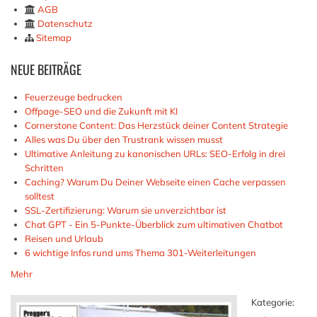
AGB
Datenschutz
Sitemap
NEUE
BEITRÄGE
Feuerzeuge bedrucken
Offpage-SEO und die Zukunft mit KI
Cornerstone Content: Das Herzstück deiner Content Strategie
Alles was Du über den Trustrank wissen musst
Ultimative Anleitung zu kanonischen URLs: SEO-Erfolg in drei
Schritten
Caching? Warum Du Deiner Webseite einen Cache verpassen
solltest
SSL-Zertifizierung: Warum sie unverzichtbar ist
Chat GPT - Ein 5-Punkte-Überblick zum ultimativen Chatbot
Reisen und Urlaub
6 wichtige Infos rund ums Thema 301-Weiterleitungen
Mehr
Kategorie: