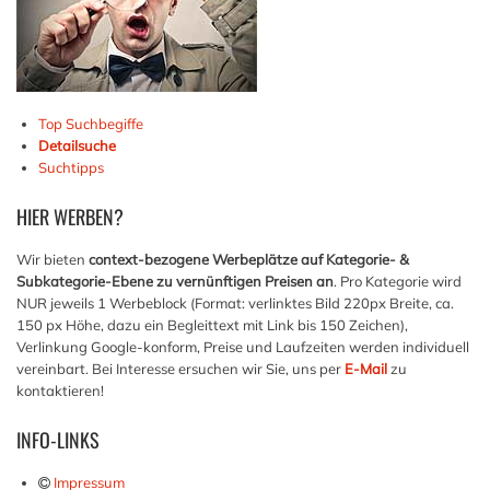
Top Suchbegiffe
Detailsuche
Suchtipps
HIER
WERBEN?
Wir bieten
context-bezogene Werbeplätze auf Kategorie- &
Subkategorie-Ebene zu vernünftigen Preisen an
. Pro Kategorie wird
NUR jeweils 1 Werbeblock (Format: verlinktes Bild 220px Breite, ca.
150 px Höhe, dazu ein Begleittext mit Link bis 150 Zeichen),
Verlinkung Google-konform, Preise und Laufzeiten werden individuell
vereinbart. Bei Interesse ersuchen wir Sie, uns per
E-Mail
zu
kontaktieren!
INFO-LINKS
Impressum