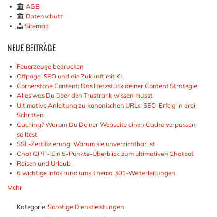
AGB
Datenschutz
Sitemap
NEUE
BEITRÄGE
Feuerzeuge bedrucken
Offpage-SEO und die Zukunft mit KI
Cornerstone Content: Das Herzstück deiner Content Strategie
Alles was Du über den Trustrank wissen musst
Ultimative Anleitung zu kanonischen URLs: SEO-Erfolg in drei
Schritten
Caching? Warum Du Deiner Webseite einen Cache verpassen
solltest
SSL-Zertifizierung: Warum sie unverzichtbar ist
Chat GPT - Ein 5-Punkte-Überblick zum ultimativen Chatbot
Reisen und Urlaub
6 wichtige Infos rund ums Thema 301-Weiterleitungen
Mehr
Kategorie:
Sonstige Dienstleistungen