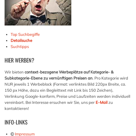
Top Suchbegiffe
Detailsuche
Suchtipps
HIER
WERBEN?
Wir bieten
context-bezogene Werbeplätze auf Kategorie- &
Subkategorie-Ebene zu vernünftigen Preisen an
. Pro Kategorie wird
NUR jeweils 1 Werbeblock (Format: verlinktes Bild 220px Breite, ca.
150 px Höhe, dazu ein Begleittext mit Link bis 150 Zeichen),
Verlinkung Google-konform, Preise und Laufzeiten werden individuell
vereinbart. Bei Interesse ersuchen wir Sie, uns per
E-Mail
zu
kontaktieren!
INFO-LINKS
Impressum