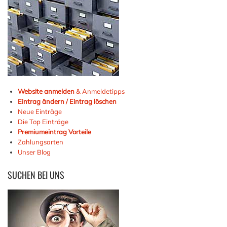
Website anmelden
& Anmeldetipps
Eintrag ändern / Eintrag löschen
Neue Einträge
Die Top Einträge
Premiumeintrag Vorteile
Zahlungsarten
Unser Blog
SUCHEN
BEI UNS