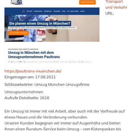
Transport
und Verkehr
URL:
https://paultrans-muenchen.de/
Eingetragen am:
17.08.2021
Schlüsselwörter:
Umzug München Umzugsfirma
Umzugsunternehmen
Aufrufe Detailseite:
1616
Ein Umzug ist immer mit viel Arbeit, aber auch mit der Vorfreude auf
etwas Neues und die Veränderung verbunden.
Unseren Kunden begegnen wir immer auf Augenhöhe und bieten
ihnen einen Rundum-Service beim Umzug - vom Kistenpacken bis