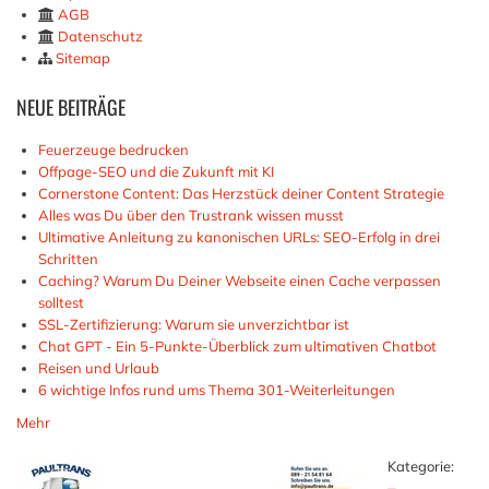
AGB
Datenschutz
Sitemap
NEUE
BEITRÄGE
Feuerzeuge bedrucken
Offpage-SEO und die Zukunft mit KI
Cornerstone Content: Das Herzstück deiner Content Strategie
Alles was Du über den Trustrank wissen musst
Ultimative Anleitung zu kanonischen URLs: SEO-Erfolg in drei
Schritten
Caching? Warum Du Deiner Webseite einen Cache verpassen
solltest
SSL-Zertifizierung: Warum sie unverzichtbar ist
Chat GPT - Ein 5-Punkte-Überblick zum ultimativen Chatbot
Reisen und Urlaub
6 wichtige Infos rund ums Thema 301-Weiterleitungen
Mehr
Kategorie: