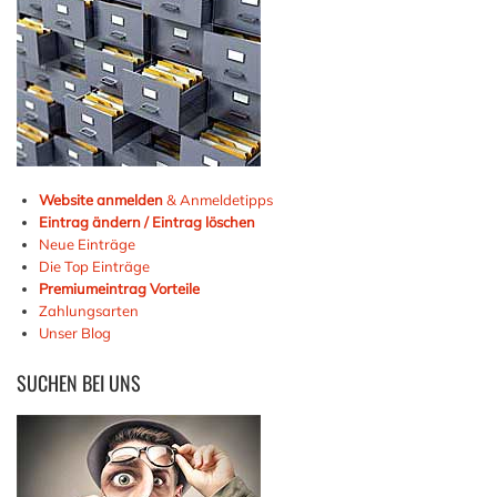
Website anmelden
& Anmeldetipps
Eintrag ändern / Eintrag löschen
Neue Einträge
Die Top Einträge
Premiumeintrag Vorteile
Zahlungsarten
Unser Blog
SUCHEN
BEI UNS