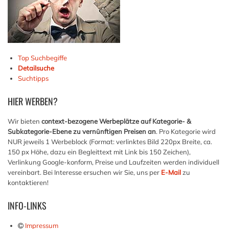
Top Suchbegiffe
Detailsuche
Suchtipps
HIER
WERBEN?
Wir bieten
context-bezogene Werbeplätze auf Kategorie- &
Subkategorie-Ebene zu vernünftigen Preisen an
. Pro Kategorie wird
NUR jeweils 1 Werbeblock (Format: verlinktes Bild 220px Breite, ca.
150 px Höhe, dazu ein Begleittext mit Link bis 150 Zeichen),
Verlinkung Google-konform, Preise und Laufzeiten werden individuell
vereinbart. Bei Interesse ersuchen wir Sie, uns per
E-Mail
zu
kontaktieren!
INFO-LINKS
Impressum