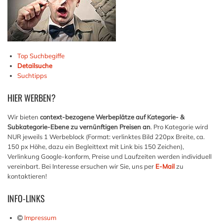
Top Suchbegiffe
Detailsuche
Suchtipps
HIER
WERBEN?
Wir bieten
context-bezogene Werbeplätze auf Kategorie- &
Subkategorie-Ebene zu vernünftigen Preisen an
. Pro Kategorie wird
NUR jeweils 1 Werbeblock (Format: verlinktes Bild 220px Breite, ca.
150 px Höhe, dazu ein Begleittext mit Link bis 150 Zeichen),
Verlinkung Google-konform, Preise und Laufzeiten werden individuell
vereinbart. Bei Interesse ersuchen wir Sie, uns per
E-Mail
zu
kontaktieren!
INFO-LINKS
Impressum