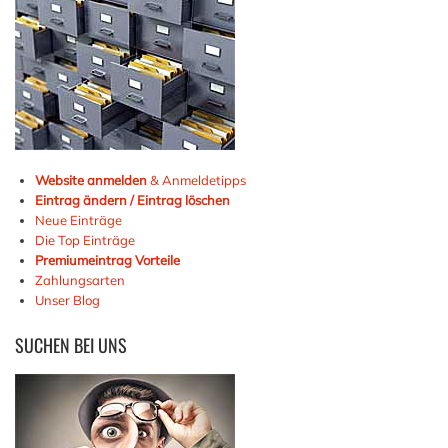
Website anmelden
& Anmeldetipps
Eintrag ändern / Eintrag löschen
Neue Einträge
Die Top Einträge
Premiumeintrag Vorteile
Zahlungsarten
Unser Blog
SUCHEN
BEI UNS