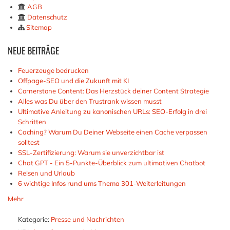
AGB
Datenschutz
Sitemap
NEUE
BEITRÄGE
Feuerzeuge bedrucken
Offpage-SEO und die Zukunft mit KI
Cornerstone Content: Das Herzstück deiner Content Strategie
Alles was Du über den Trustrank wissen musst
Ultimative Anleitung zu kanonischen URLs: SEO-Erfolg in drei
Schritten
Caching? Warum Du Deiner Webseite einen Cache verpassen
solltest
SSL-Zertifizierung: Warum sie unverzichtbar ist
Chat GPT - Ein 5-Punkte-Überblick zum ultimativen Chatbot
Reisen und Urlaub
6 wichtige Infos rund ums Thema 301-Weiterleitungen
Mehr
Kategorie:
Presse und Nachrichten