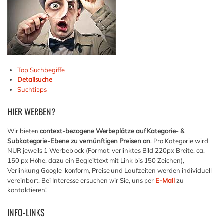
Top Suchbegiffe
Detailsuche
Suchtipps
HIER
WERBEN?
Wir bieten
context-bezogene Werbeplätze auf Kategorie- &
Subkategorie-Ebene zu vernünftigen Preisen an
. Pro Kategorie wird
NUR jeweils 1 Werbeblock (Format: verlinktes Bild 220px Breite, ca.
150 px Höhe, dazu ein Begleittext mit Link bis 150 Zeichen),
Verlinkung Google-konform, Preise und Laufzeiten werden individuell
vereinbart. Bei Interesse ersuchen wir Sie, uns per
E-Mail
zu
kontaktieren!
INFO-LINKS