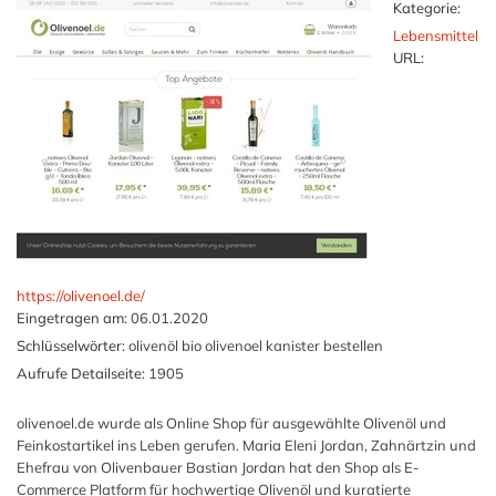
Kategorie:
Lebensmittel
URL:
https://olivenoel.de/
Eingetragen am:
06.01.2020
Schlüsselwörter:
olivenöl bio olivenoel kanister bestellen
Aufrufe Detailseite:
1905
olivenoel.de wurde als Online Shop für ausgewählte Olivenöl und
Feinkostartikel ins Leben gerufen. Maria Eleni Jordan, Zahnärtzin und
Ehefrau von Olivenbauer Bastian Jordan hat den Shop als E-
Commerce Platform für hochwertige Olivenöl und kuratierte