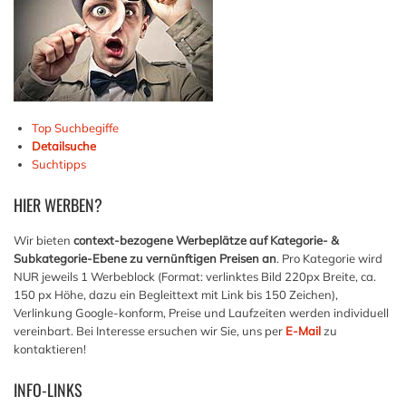
Top Suchbegiffe
Detailsuche
Suchtipps
HIER
WERBEN?
Wir bieten
context-bezogene Werbeplätze auf Kategorie- &
Subkategorie-Ebene zu vernünftigen Preisen an
. Pro Kategorie wird
NUR jeweils 1 Werbeblock (Format: verlinktes Bild 220px Breite, ca.
150 px Höhe, dazu ein Begleittext mit Link bis 150 Zeichen),
Verlinkung Google-konform, Preise und Laufzeiten werden individuell
vereinbart. Bei Interesse ersuchen wir Sie, uns per
E-Mail
zu
kontaktieren!
INFO-LINKS