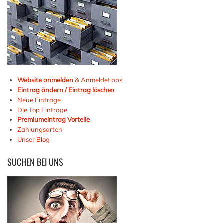
Website anmelden
& Anmeldetipps
Eintrag ändern / Eintrag löschen
Neue Einträge
Die Top Einträge
Premiumeintrag Vorteile
Zahlungsarten
Unser Blog
SUCHEN
BEI UNS