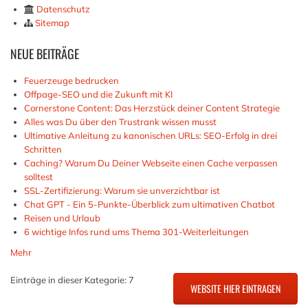
Datenschutz
Sitemap
NEUE
BEITRÄGE
Feuerzeuge bedrucken
Offpage-SEO und die Zukunft mit KI
Cornerstone Content: Das Herzstück deiner Content Strategie
Alles was Du über den Trustrank wissen musst
Ultimative Anleitung zu kanonischen URLs: SEO-Erfolg in drei
Schritten
Caching? Warum Du Deiner Webseite einen Cache verpassen
solltest
SSL-Zertifizierung: Warum sie unverzichtbar ist
Chat GPT - Ein 5-Punkte-Überblick zum ultimativen Chatbot
Reisen und Urlaub
6 wichtige Infos rund ums Thema 301-Weiterleitungen
Mehr
Einträge in dieser Kategorie: 7