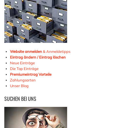
Website anmelden
& Anmeldetipps
Eintrag ändern / Eintrag löschen
Neue Einträge
Die Top Einträge
Premiumeintrag Vorteile
Zahlungsarten
Unser Blog
SUCHEN
BEI UNS