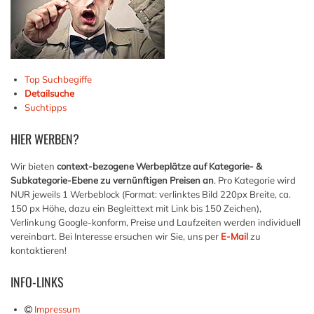
Top Suchbegiffe
Detailsuche
Suchtipps
HIER
WERBEN?
Wir bieten
context-bezogene Werbeplätze auf Kategorie- &
Subkategorie-Ebene zu vernünftigen Preisen an
. Pro Kategorie wird
NUR jeweils 1 Werbeblock (Format: verlinktes Bild 220px Breite, ca.
150 px Höhe, dazu ein Begleittext mit Link bis 150 Zeichen),
Verlinkung Google-konform, Preise und Laufzeiten werden individuell
vereinbart. Bei Interesse ersuchen wir Sie, uns per
E-Mail
zu
kontaktieren!
INFO-LINKS
Impressum