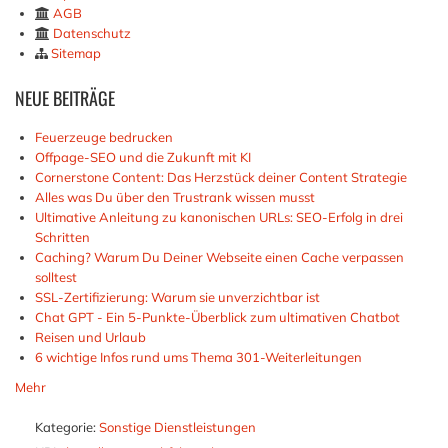
AGB
Datenschutz
Sitemap
NEUE
BEITRÄGE
Feuerzeuge bedrucken
Offpage-SEO und die Zukunft mit KI
Cornerstone Content: Das Herzstück deiner Content Strategie
Alles was Du über den Trustrank wissen musst
Ultimative Anleitung zu kanonischen URLs: SEO-Erfolg in drei
Schritten
Caching? Warum Du Deiner Webseite einen Cache verpassen
solltest
SSL-Zertifizierung: Warum sie unverzichtbar ist
Chat GPT - Ein 5-Punkte-Überblick zum ultimativen Chatbot
Reisen und Urlaub
6 wichtige Infos rund ums Thema 301-Weiterleitungen
Mehr
Kategorie:
Sonstige Dienstleistungen