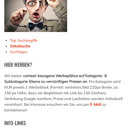
Top Suchbegiffe
Detailsuche
Suchtipps
HIER
WERBEN?
Wir bieten
context-bezogene Werbeplätze auf Kategorie- &
Subkategorie-Ebene zu vernünftigen Preisen an
. Pro Kategorie wird
NUR jeweils 1 Werbeblock (Format: verlinktes Bild 220px Breite, ca.
150 px Höhe, dazu ein Begleittext mit Link bis 150 Zeichen),
Verlinkung Google-konform, Preise und Laufzeiten werden individuell
vereinbart. Bei Interesse ersuchen wir Sie, uns per
E-Mail
zu
kontaktieren!
INFO-LINKS