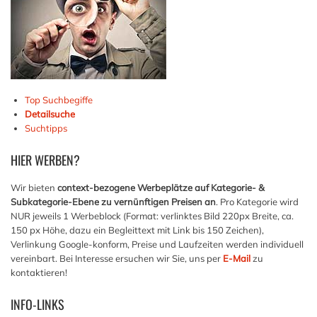
Top Suchbegiffe
Detailsuche
Suchtipps
HIER
WERBEN?
Wir bieten
context-bezogene Werbeplätze auf Kategorie- &
Subkategorie-Ebene zu vernünftigen Preisen an
. Pro Kategorie wird
NUR jeweils 1 Werbeblock (Format: verlinktes Bild 220px Breite, ca.
150 px Höhe, dazu ein Begleittext mit Link bis 150 Zeichen),
Verlinkung Google-konform, Preise und Laufzeiten werden individuell
vereinbart. Bei Interesse ersuchen wir Sie, uns per
E-Mail
zu
kontaktieren!
INFO-LINKS