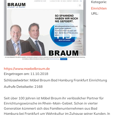
Kategorie:
Einrichten
URL:
https://www.moebelbraum.de
Eingetragen am:
11.10.2018
Schlüsselwörter:
Möbel Braum Bad Homburg Frankfurt Einrichtung
Aufrufe Detailseite:
2168
Seit über 100 Jahren ist Möbel Braum ihr verlässlicher Partner für
Einrichtungswünsche im Rhein-Main-Gebiet. Schon in vierter
Generation kümmert sich das Familienunternehmen aus Bad
Homburg bei Frankfurt um Wohnkultur im Zuhause seiner Kunden. In