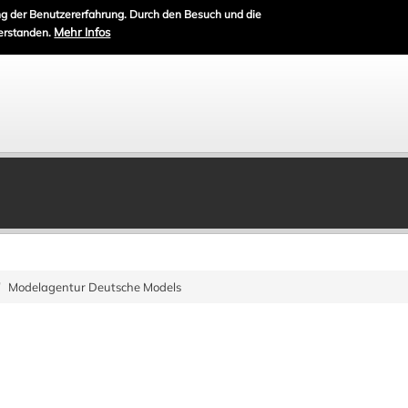
g der Benutzererfahrung. Durch den Besuch und die
Mehr Infos
erstanden.
Modelagentur Deutsche Models