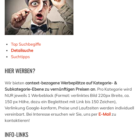
Top Suchbegiffe
Detailsuche
Suchtipps
HIER
WERBEN?
Wir bieten
context-bezogene Werbeplätze auf Kategorie- &
Subkategorie-Ebene zu vernünftigen Preisen an
. Pro Kategorie wird
NUR jeweils 1 Werbeblock (Format: verlinktes Bild 220px Breite, ca.
150 px Höhe, dazu ein Begleittext mit Link bis 150 Zeichen),
Verlinkung Google-konform, Preise und Laufzeiten werden individuell
vereinbart. Bei Interesse ersuchen wir Sie, uns per
E-Mail
zu
kontaktieren!
INFO-LINKS