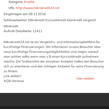
Kategorie:
Kredite
URL:
http://www.mikrokredit24.net
Eingetragen am:
08.11.2016
Schlüsselwörter:
Mikrokredit Kurzzeitkredit kleinkredit vergleich
Minikredit
Aufrufe Detailseite:
11411
Mikrokredit24.net Ist ein Vergleichs- und Informationsplattform für
kurzfristige Finanzierungen. Wir Informieren unsere Besucher über
neue kurzfristige Finanzierungsmöglichkeiten und zeigen worauf
man achten sollte wenn man z.B einen Kurzzeitkredit aufnehmen
möchte. Die Testberichte der einzelnen Anbieter helfen den Besucher
sich zu orientieren und den richtigen Anbieter für seine Finanzierung
zu finden.
Link defekt?
Hier melden
AGB-Verstoss