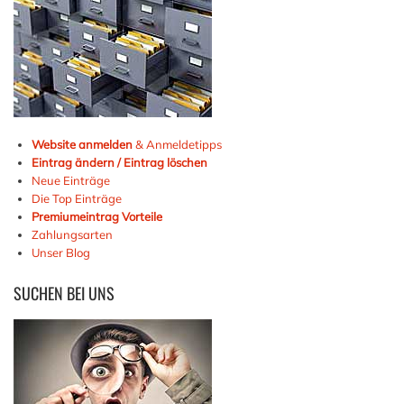
Website anmelden
& Anmeldetipps
Eintrag ändern / Eintrag löschen
Neue Einträge
Die Top Einträge
Premiumeintrag Vorteile
Zahlungsarten
Unser Blog
SUCHEN
BEI UNS