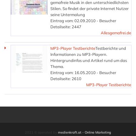
gemafreie Musik in den unterschiedlichsten
Stilen. So findet der private Internet Nutzer
seine Untermalung
Eintrag vom: 02.09.2010 - Besucher
Detailseite: 2447
Allesgemafrei.de
MP3-Player Testberichte
Testberichte und
Informationen zu MP3-Playern.
Hintergrundinfos und Artikel rund um das
Thema.
Eintrag vom: 16.05.2010 - Besucher
Detailseite: 2610
MP3-Player Testberichte
2021 © operated by
medienkraft.at - Online Marketing