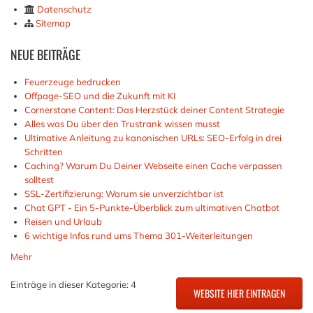
Datenschutz
Sitemap
NEUE
BEITRÄGE
Feuerzeuge bedrucken
Offpage-SEO und die Zukunft mit KI
Cornerstone Content: Das Herzstück deiner Content Strategie
Alles was Du über den Trustrank wissen musst
Ultimative Anleitung zu kanonischen URLs: SEO-Erfolg in drei
Schritten
Caching? Warum Du Deiner Webseite einen Cache verpassen
solltest
SSL-Zertifizierung: Warum sie unverzichtbar ist
Chat GPT - Ein 5-Punkte-Überblick zum ultimativen Chatbot
Reisen und Urlaub
6 wichtige Infos rund ums Thema 301-Weiterleitungen
Mehr
Einträge in dieser Kategorie: 4