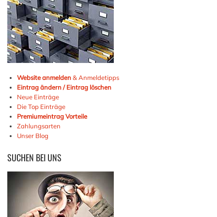
Website anmelden
& Anmeldetipps
Eintrag ändern / Eintrag löschen
Neue Einträge
Die Top Einträge
Premiumeintrag Vorteile
Zahlungsarten
Unser Blog
SUCHEN
BEI UNS