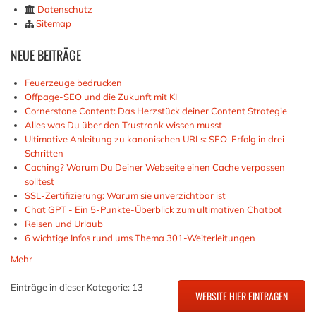
Datenschutz
Sitemap
NEUE
BEITRÄGE
Feuerzeuge bedrucken
Offpage-SEO und die Zukunft mit KI
Cornerstone Content: Das Herzstück deiner Content Strategie
Alles was Du über den Trustrank wissen musst
Ultimative Anleitung zu kanonischen URLs: SEO-Erfolg in drei
Schritten
Caching? Warum Du Deiner Webseite einen Cache verpassen
solltest
SSL-Zertifizierung: Warum sie unverzichtbar ist
Chat GPT - Ein 5-Punkte-Überblick zum ultimativen Chatbot
Reisen und Urlaub
6 wichtige Infos rund ums Thema 301-Weiterleitungen
Mehr
Einträge in dieser Kategorie: 13