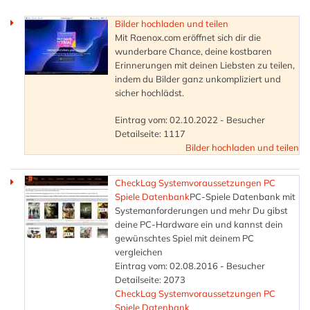
Bilder hochladen und teilen
Mit Raenox.com eröffnet sich dir die
wunderbare Chance, deine kostbaren
Erinnerungen mit deinen Liebsten zu teilen,
indem du Bilder ganz unkompliziert und
sicher hochlädst.
Eintrag vom: 02.10.2022 - Besucher
Detailseite: 1117
Bilder hochladen und teilen
CheckLag Systemvoraussetzungen PC
Spiele Datenbank
PC-Spiele Datenbank mit
Systemanforderungen und mehr Du gibst
deine PC-Hardware ein und kannst dein
gewünschtes Spiel mit deinem PC
vergleichen
Eintrag vom: 02.08.2016 - Besucher
Detailseite: 2073
CheckLag Systemvoraussetzungen PC
Spiele Datenbank