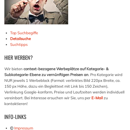
Top Suchbegiffe
Detailsuche
Suchtipps
HIER
WERBEN?
Wir bieten
context-bezogene Werbeplätze auf Kategorie- &
Subkategorie-Ebene zu vernünftigen Preisen an
. Pro Kategorie wird
NUR jeweils 1 Werbeblock (Format: verlinktes Bild 220px Breite, ca.
150 px Höhe, dazu ein Begleittext mit Link bis 150 Zeichen),
Verlinkung Google-konform, Preise und Laufzeiten werden individuell
vereinbart. Bei Interesse ersuchen wir Sie, uns per
E-Mail
zu
kontaktieren!
INFO-LINKS
Impressum