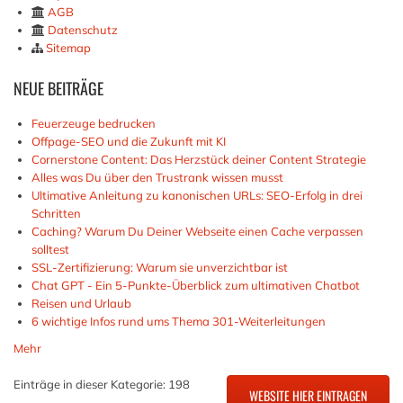
AGB
Datenschutz
Sitemap
NEUE
BEITRÄGE
Feuerzeuge bedrucken
Offpage-SEO und die Zukunft mit KI
Cornerstone Content: Das Herzstück deiner Content Strategie
Alles was Du über den Trustrank wissen musst
Ultimative Anleitung zu kanonischen URLs: SEO-Erfolg in drei
Schritten
Caching? Warum Du Deiner Webseite einen Cache verpassen
solltest
SSL-Zertifizierung: Warum sie unverzichtbar ist
Chat GPT - Ein 5-Punkte-Überblick zum ultimativen Chatbot
Reisen und Urlaub
6 wichtige Infos rund ums Thema 301-Weiterleitungen
Mehr
Einträge in dieser Kategorie: 198