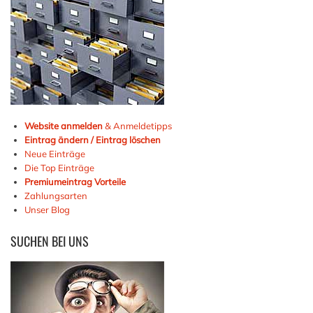
Website anmelden
& Anmeldetipps
Eintrag ändern / Eintrag löschen
Neue Einträge
Die Top Einträge
Premiumeintrag Vorteile
Zahlungsarten
Unser Blog
SUCHEN
BEI UNS