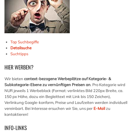
Top Suchbegiffe
Detailsuche
Suchtipps
HIER
WERBEN?
Wir bieten
context-bezogene Werbeplätze auf Kategorie- &
Subkategorie-Ebene zu vernünftigen Preisen an
. Pro Kategorie wird
NUR jeweils 1 Werbeblock (Format: verlinktes Bild 220px Breite, ca.
150 px Höhe, dazu ein Begleittext mit Link bis 150 Zeichen),
Verlinkung Google-konform, Preise und Laufzeiten werden individuell
vereinbart. Bei Interesse ersuchen wir Sie, uns per
E-Mail
zu
kontaktieren!
INFO-LINKS