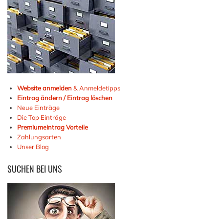
Website anmelden
& Anmeldetipps
Eintrag ändern / Eintrag löschen
Neue Einträge
Die Top Einträge
Premiumeintrag Vorteile
Zahlungsarten
Unser Blog
SUCHEN
BEI UNS