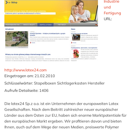
Industrie
und
Fertigung
URL:
http://www.lotex24.com
Eingetragen am:
21.02.2010
Schlüsselwörter:
Stapelboxen Sichtlagerkasten Hersteller
Aufrufe Detailseite:
1406
Die lotex24 Sp.z o.o. ist ein Unternehmen der europaweiten Lotex
Gesellschaften. Nach dem Beitritt zahlreicher neuer europäischer
Länder aus dem Osten zur EU, haben sich enorme Marktpotentiale für
den europäischen Markt ergeben. Wir profitieren davon und bieten
Ihnen, auch auf dem Wege der neuen Medien, preiswerte Polymer