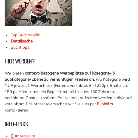
Top Suchbegiffe
Detailsuche
Suchtipps
HIER
WERBEN?
Wir bieten
context-bezogene Werbeplätze auf Kategorie- &
Subkategorie-Ebene zu vernünftigen Preisen an
. Pro Kategorie wird
NUR jeweils 1 Werbeblock (Format: verlinktes Bild 220px Breite, ca.
150 px Höhe, dazu ein Begleittext mit Link bis 150 Zeichen),
Verlinkung Google-konform, Preise und Laufzeiten werden individuell
vereinbart. Bei Interesse ersuchen wir Sie, uns per
E-Mail
zu
kontaktieren!
INFO-LINKS
Impressum