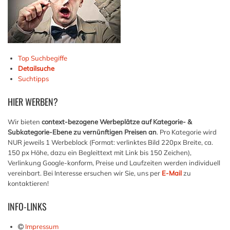
Top Suchbegiffe
Detailsuche
Suchtipps
HIER
WERBEN?
Wir bieten
context-bezogene Werbeplätze auf Kategorie- &
Subkategorie-Ebene zu vernünftigen Preisen an
. Pro Kategorie wird
NUR jeweils 1 Werbeblock (Format: verlinktes Bild 220px Breite, ca.
150 px Höhe, dazu ein Begleittext mit Link bis 150 Zeichen),
Verlinkung Google-konform, Preise und Laufzeiten werden individuell
vereinbart. Bei Interesse ersuchen wir Sie, uns per
E-Mail
zu
kontaktieren!
INFO-LINKS
Impressum