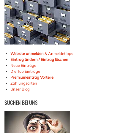
Website anmelden
& Anmeldetipps
Eintrag ändern / Eintrag löschen
Neue Einträge
Die Top Einträge
Premiumeintrag Vorteile
Zahlungsarten
Unser Blog
SUCHEN
BEI UNS