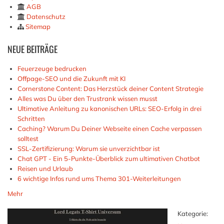
AGB
Datenschutz
Sitemap
NEUE
BEITRÄGE
Feuerzeuge bedrucken
Offpage-SEO und die Zukunft mit KI
Cornerstone Content: Das Herzstück deiner Content Strategie
Alles was Du über den Trustrank wissen musst
Ultimative Anleitung zu kanonischen URLs: SEO-Erfolg in drei
Schritten
Caching? Warum Du Deiner Webseite einen Cache verpassen
solltest
SSL-Zertifizierung: Warum sie unverzichtbar ist
Chat GPT - Ein 5-Punkte-Überblick zum ultimativen Chatbot
Reisen und Urlaub
6 wichtige Infos rund ums Thema 301-Weiterleitungen
Mehr
Kategorie: