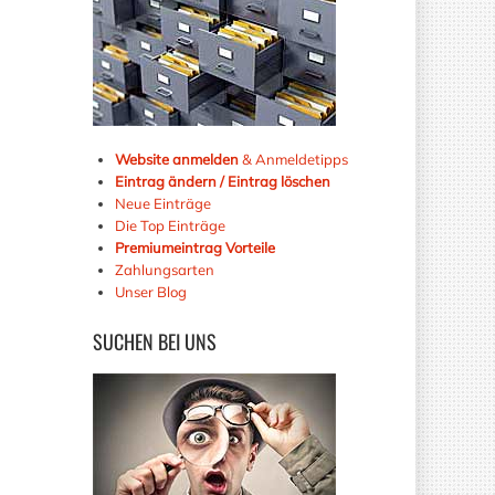
Website anmelden
& Anmeldetipps
Eintrag ändern / Eintrag löschen
Neue Einträge
Die Top Einträge
Premiumeintrag Vorteile
Zahlungsarten
Unser Blog
SUCHEN
BEI UNS