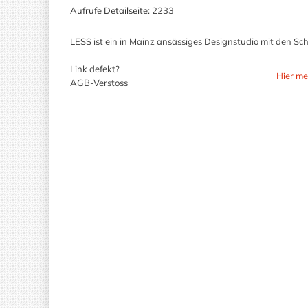
Aufrufe Detailseite:
2233
LESS ist ein in Mainz ansässiges Designstudio mit den S
Link defekt?
Hier me
AGB-Verstoss