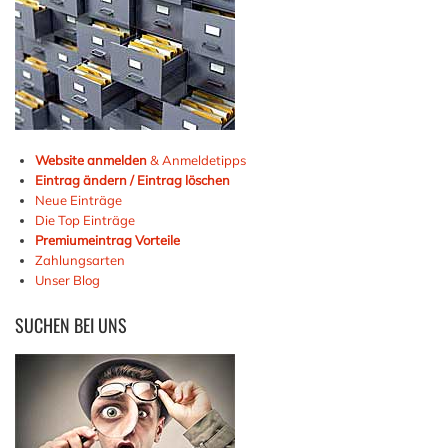
Website anmelden
& Anmeldetipps
Eintrag ändern / Eintrag löschen
Neue Einträge
Die Top Einträge
Premiumeintrag Vorteile
Zahlungsarten
Unser Blog
SUCHEN
BEI UNS