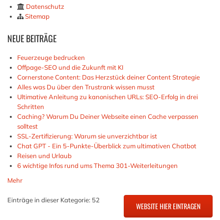
Datenschutz
Sitemap
NEUE
BEITRÄGE
Feuerzeuge bedrucken
Offpage-SEO und die Zukunft mit KI
Cornerstone Content: Das Herzstück deiner Content Strategie
Alles was Du über den Trustrank wissen musst
Ultimative Anleitung zu kanonischen URLs: SEO-Erfolg in drei
Schritten
Caching? Warum Du Deiner Webseite einen Cache verpassen
solltest
SSL-Zertifizierung: Warum sie unverzichtbar ist
Chat GPT - Ein 5-Punkte-Überblick zum ultimativen Chatbot
Reisen und Urlaub
6 wichtige Infos rund ums Thema 301-Weiterleitungen
Mehr
Einträge in dieser Kategorie: 52