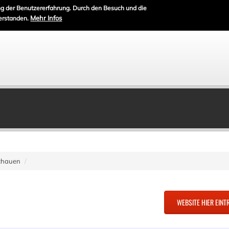
g der Benutzererfahrung. Durch den Besuch und die
Mehr Infos
erstanden.
chauen