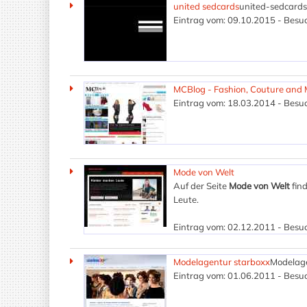
united sedcards
united-sedcards 
Eintrag vom: 09.10.2015 - Besuc
MCBlog - Fashion, Couture and 
Eintrag vom: 18.03.2014 - Besuc
Mode von Welt
Auf der Seite
Mode von Welt
find
Leute.
Eintrag vom: 02.12.2011 - Besuc
Modelagentur starboxx
Modelage
Eintrag vom: 01.06.2011 - Besuc