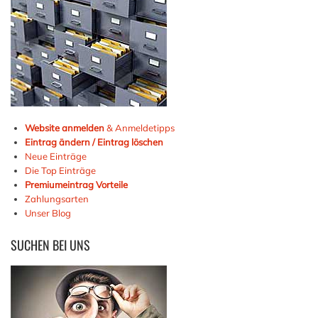
Website anmelden
& Anmeldetipps
Eintrag ändern / Eintrag löschen
Neue Einträge
Die Top Einträge
Premiumeintrag Vorteile
Zahlungsarten
Unser Blog
SUCHEN
BEI UNS