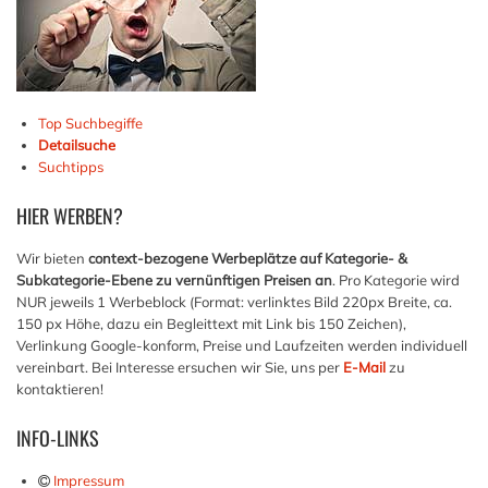
Top Suchbegiffe
Detailsuche
Suchtipps
HIER
WERBEN?
Wir bieten
context-bezogene Werbeplätze auf Kategorie- &
Subkategorie-Ebene zu vernünftigen Preisen an
. Pro Kategorie wird
NUR jeweils 1 Werbeblock (Format: verlinktes Bild 220px Breite, ca.
150 px Höhe, dazu ein Begleittext mit Link bis 150 Zeichen),
Verlinkung Google-konform, Preise und Laufzeiten werden individuell
vereinbart. Bei Interesse ersuchen wir Sie, uns per
E-Mail
zu
kontaktieren!
INFO-LINKS
Impressum