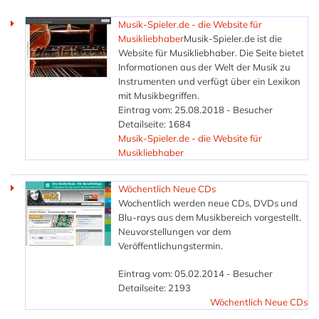
Musik-Spieler.de - die Website für
Musikliebhaber
Musik-Spieler.de ist die
Website für Musikliebhaber. Die Seite bietet
Informationen aus der Welt der Musik zu
Instrumenten und verfügt über ein Lexikon
mit Musikbegriffen.
Eintrag vom: 25.08.2018 - Besucher
Detailseite: 1684
Musik-Spieler.de - die Website für
Musikliebhaber
Wöchentlich Neue CDs
Wochentlich werden neue CDs, DVDs und
Blu-rays aus dem Musikbereich vorgestellt.
Neuvorstellungen vor dem
Veröffentlichungstermin.
Eintrag vom: 05.02.2014 - Besucher
Detailseite: 2193
Wöchentlich Neue CDs