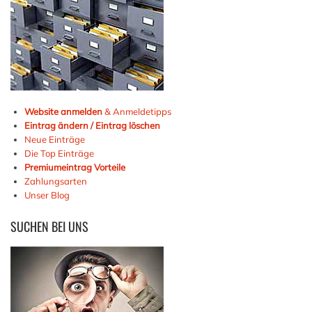
Website anmelden
& Anmeldetipps
Eintrag ändern / Eintrag löschen
Neue Einträge
Die Top Einträge
Premiumeintrag Vorteile
Zahlungsarten
Unser Blog
SUCHEN
BEI UNS