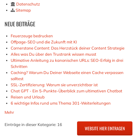
Datenschutz
Sitemap
NEUE
BEITRÄGE
Feuerzeuge bedrucken
Offpage-SEO und die Zukunft mit KI
Cornerstone Content: Das Herzstück deiner Content Strategie
Alles was Du über den Trustrank wissen musst
Ultimative Anleitung zu kanonischen URLs: SEO-Erfolg in drei
Schritten
Caching? Warum Du Deiner Webseite einen Cache verpassen
solltest
SSL-Zertifizierung: Warum sie unverzichtbar ist
Chat GPT - Ein 5-Punkte-Überblick zum ultimativen Chatbot
Reisen und Urlaub
6 wichtige Infos rund ums Thema 301-Weiterleitungen
Mehr
Einträge in dieser Kategorie: 16