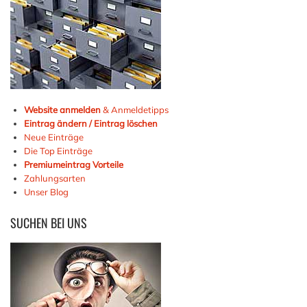
Website anmelden
& Anmeldetipps
Eintrag ändern / Eintrag löschen
Neue Einträge
Die Top Einträge
Premiumeintrag Vorteile
Zahlungsarten
Unser Blog
SUCHEN
BEI UNS