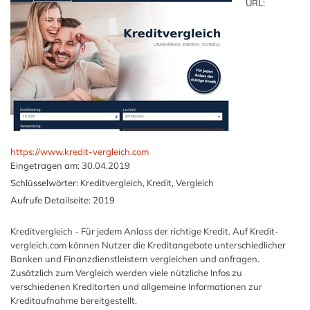
URL:
https://www.kredit-vergleich.com
Eingetragen am:
30.04.2019
Schlüsselwörter:
Kreditvergleich, Kredit, Vergleich
Aufrufe Detailseite:
2019
Kreditvergleich - Für jedem Anlass der richtige Kredit. Auf Kredit-
vergleich.com können Nutzer die Kreditangebote unterschiedlicher
Banken und Finanzdienstleistern vergleichen und anfragen.
Zusätzlich zum Vergleich werden viele nützliche Infos zu
verschiedenen Kreditarten und allgemeine Informationen zur
Kreditaufnahme bereitgestellt.