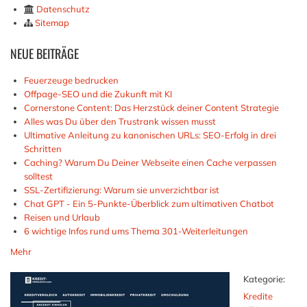
Datenschutz
Sitemap
NEUE
BEITRÄGE
Feuerzeuge bedrucken
Offpage-SEO und die Zukunft mit KI
Cornerstone Content: Das Herzstück deiner Content Strategie
Alles was Du über den Trustrank wissen musst
Ultimative Anleitung zu kanonischen URLs: SEO-Erfolg in drei
Schritten
Caching? Warum Du Deiner Webseite einen Cache verpassen
solltest
SSL-Zertifizierung: Warum sie unverzichtbar ist
Chat GPT - Ein 5-Punkte-Überblick zum ultimativen Chatbot
Reisen und Urlaub
6 wichtige Infos rund ums Thema 301-Weiterleitungen
Mehr
Kategorie:
Kredite