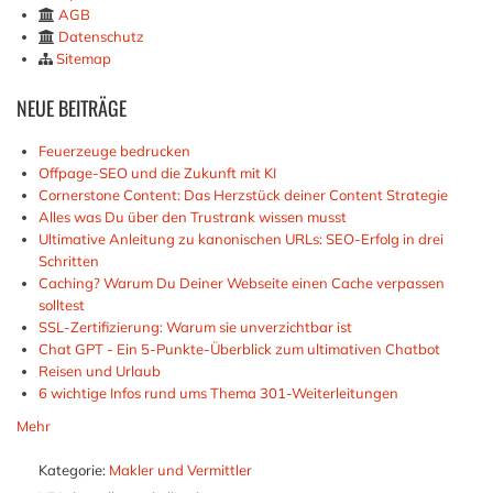
AGB
Datenschutz
Sitemap
NEUE
BEITRÄGE
Feuerzeuge bedrucken
Offpage-SEO und die Zukunft mit KI
Cornerstone Content: Das Herzstück deiner Content Strategie
Alles was Du über den Trustrank wissen musst
Ultimative Anleitung zu kanonischen URLs: SEO-Erfolg in drei
Schritten
Caching? Warum Du Deiner Webseite einen Cache verpassen
solltest
SSL-Zertifizierung: Warum sie unverzichtbar ist
Chat GPT - Ein 5-Punkte-Überblick zum ultimativen Chatbot
Reisen und Urlaub
6 wichtige Infos rund ums Thema 301-Weiterleitungen
Mehr
Kategorie:
Makler und Vermittler