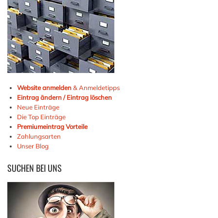
Website anmelden
& Anmeldetipps
Eintrag ändern / Eintrag löschen
Neue Einträge
Die Top Einträge
Premiumeintrag Vorteile
Zahlungsarten
Unser Blog
SUCHEN
BEI UNS