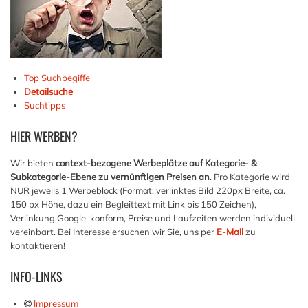
Top Suchbegiffe
Detailsuche
Suchtipps
HIER
WERBEN?
Wir bieten
context-bezogene Werbeplätze auf Kategorie- &
Subkategorie-Ebene zu vernünftigen Preisen an
. Pro Kategorie wird
NUR jeweils 1 Werbeblock (Format: verlinktes Bild 220px Breite, ca.
150 px Höhe, dazu ein Begleittext mit Link bis 150 Zeichen),
Verlinkung Google-konform, Preise und Laufzeiten werden individuell
vereinbart. Bei Interesse ersuchen wir Sie, uns per
E-Mail
zu
kontaktieren!
INFO-LINKS
Impressum