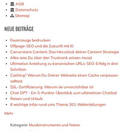
AGB
Datenschutz
Sitemap
NEUE
BEITRÄGE
Feuerzeuge bedrucken
Offpage-SEO und die Zukunft mit KI
Cornerstone Content: Das Herzstück deiner Content Strategie
Alles was Du über den Trustrank wissen musst
Ultimative Anleitung zu kanonischen URLs: SEO-Erfolg in drei
Schritten
Caching? Warum Du Deiner Webseite einen Cache verpassen
solltest
SSL-Zertifizierung: Warum sie unverzichtbar ist
Chat GPT - Ein 5-Punkte-Überblick zum ultimativen Chatbot
Reisen und Urlaub
6 wichtige Infos rund ums Thema 301-Weiterleitungen
Mehr
Kategorie:
Musikinstrumente und Noten