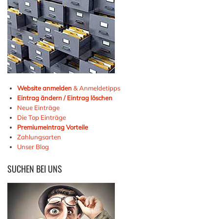
Website anmelden
& Anmeldetipps
Eintrag ändern / Eintrag löschen
Neue Einträge
Die Top Einträge
Premiumeintrag Vorteile
Zahlungsarten
Unser Blog
SUCHEN
BEI UNS