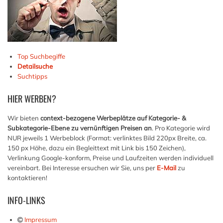
Top Suchbegiffe
Detailsuche
Suchtipps
HIER
WERBEN?
Wir bieten
context-bezogene Werbeplätze auf Kategorie- &
Subkategorie-Ebene zu vernünftigen Preisen an
. Pro Kategorie wird
NUR jeweils 1 Werbeblock (Format: verlinktes Bild 220px Breite, ca.
150 px Höhe, dazu ein Begleittext mit Link bis 150 Zeichen),
Verlinkung Google-konform, Preise und Laufzeiten werden individuell
vereinbart. Bei Interesse ersuchen wir Sie, uns per
E-Mail
zu
kontaktieren!
INFO-LINKS
Impressum