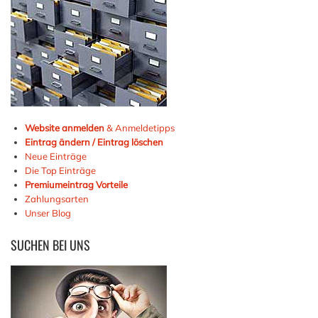
Website anmelden
& Anmeldetipps
Eintrag ändern / Eintrag löschen
Neue Einträge
Die Top Einträge
Premiumeintrag Vorteile
Zahlungsarten
Unser Blog
SUCHEN
BEI UNS