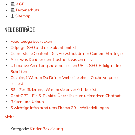
AGB
Datenschutz
Sitemap
NEUE
BEITRÄGE
Feuerzeuge bedrucken
Offpage-SEO und die Zukunft mit KI
Cornerstone Content: Das Herzstück deiner Content Strategie
Alles was Du über den Trustrank wissen musst
Ultimative Anleitung zu kanonischen URLs: SEO-Erfolg in drei
Schritten
Caching? Warum Du Deiner Webseite einen Cache verpassen
solltest
SSL-Zertifizierung: Warum sie unverzichtbar ist
Chat GPT - Ein 5-Punkte-Überblick zum ultimativen Chatbot
Reisen und Urlaub
6 wichtige Infos rund ums Thema 301-Weiterleitungen
Mehr
Kategorie:
Kinder Bekleidung