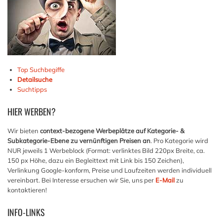
Top Suchbegiffe
Detailsuche
Suchtipps
HIER
WERBEN?
Wir bieten
context-bezogene Werbeplätze auf Kategorie- &
Subkategorie-Ebene zu vernünftigen Preisen an
. Pro Kategorie wird
NUR jeweils 1 Werbeblock (Format: verlinktes Bild 220px Breite, ca.
150 px Höhe, dazu ein Begleittext mit Link bis 150 Zeichen),
Verlinkung Google-konform, Preise und Laufzeiten werden individuell
vereinbart. Bei Interesse ersuchen wir Sie, uns per
E-Mail
zu
kontaktieren!
INFO-LINKS