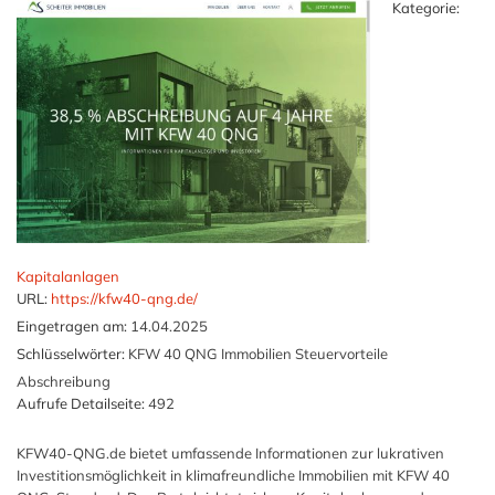
Kategorie:
Kapitalanlagen
URL:
https://kfw40-qng.de/
Eingetragen am:
14.04.2025
Schlüsselwörter:
KFW 40 QNG Immobilien Steuervorteile
Abschreibung
Aufrufe Detailseite:
492
KFW40-QNG.de bietet umfassende Informationen zur lukrativen
Investitionsmöglichkeit in klimafreundliche Immobilien mit KFW 40