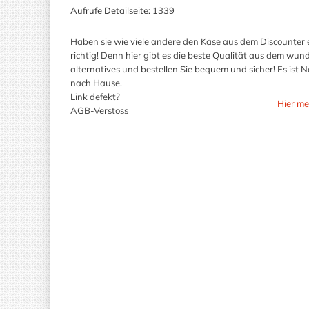
Aufrufe Detailseite:
1339
Haben sie wie viele andere den Käse aus dem Discounter 
richtig! Denn hier gibt es die beste Qualität aus dem wu
alternatives und bestellen Sie bequem und sicher! Es ist
nach Hause.
Link defekt?
Hier me
AGB-Verstoss