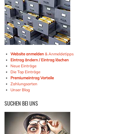
Website anmelden
& Anmeldetipps
Eintrag ändern / Eintrag löschen
Neue Einträge
Die Top Einträge
Premiumeintrag Vorteile
Zahlungsarten
Unser Blog
SUCHEN
BEI UNS