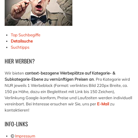
Top Suchbegiffe
Detailsuche
Suchtipps
HIER
WERBEN?
Wir bieten
context-bezogene Werbeplätze auf Kategorie- &
Subkategorie-Ebene zu vernünftigen Preisen an
. Pro Kategorie wird
NUR jeweils 1 Werbeblock (Format: verlinktes Bild 220px Breite, ca.
150 px Höhe, dazu ein Begleittext mit Link bis 150 Zeichen),
Verlinkung Google-konform, Preise und Laufzeiten werden individuell
vereinbart. Bei Interesse ersuchen wir Sie, uns per
E-Mail
zu
kontaktieren!
INFO-LINKS
Impressum