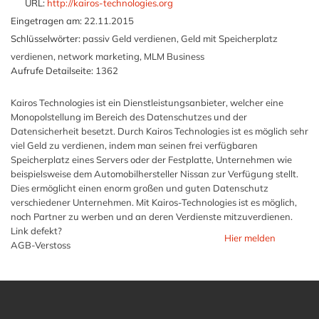
URL:
http://kairos-technologies.org
Eingetragen am:
22.11.2015
Schlüsselwörter:
passiv Geld verdienen, Geld mit Speicherplatz
verdienen, network marketing, MLM Business
Aufrufe Detailseite:
1362
Kairos Technologies ist ein Dienstleistungsanbieter, welcher eine
Monopolstellung im Bereich des Datenschutzes und der
Datensicherheit besetzt. Durch Kairos Technologies ist es möglich sehr
viel Geld zu verdienen, indem man seinen frei verfügbaren
Speicherplatz eines Servers oder der Festplatte, Unternehmen wie
beispielsweise dem Automobilhersteller Nissan zur Verfügung stellt.
Dies ermöglicht einen enorm großen und guten Datenschutz
verschiedener Unternehmen. Mit Kairos-Technologies ist es möglich,
noch Partner zu werben und an deren Verdienste mitzuverdienen.
Link defekt?
Hier melden
AGB-Verstoss