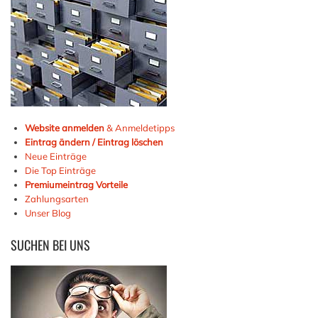
Website anmelden
& Anmeldetipps
Eintrag ändern / Eintrag löschen
Neue Einträge
Die Top Einträge
Premiumeintrag Vorteile
Zahlungsarten
Unser Blog
SUCHEN
BEI UNS