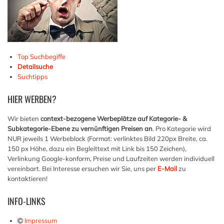
Top Suchbegiffe
Detailsuche
Suchtipps
HIER
WERBEN?
Wir bieten
context-bezogene Werbeplätze auf Kategorie- &
Subkategorie-Ebene zu vernünftigen Preisen an
. Pro Kategorie wird
NUR jeweils 1 Werbeblock (Format: verlinktes Bild 220px Breite, ca.
150 px Höhe, dazu ein Begleittext mit Link bis 150 Zeichen),
Verlinkung Google-konform, Preise und Laufzeiten werden individuell
vereinbart. Bei Interesse ersuchen wir Sie, uns per
E-Mail
zu
kontaktieren!
INFO-LINKS
Impressum