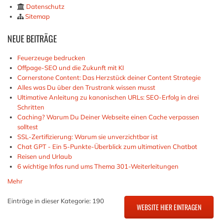
Datenschutz
Sitemap
NEUE
BEITRÄGE
Feuerzeuge bedrucken
Offpage-SEO und die Zukunft mit KI
Cornerstone Content: Das Herzstück deiner Content Strategie
Alles was Du über den Trustrank wissen musst
Ultimative Anleitung zu kanonischen URLs: SEO-Erfolg in drei
Schritten
Caching? Warum Du Deiner Webseite einen Cache verpassen
solltest
SSL-Zertifizierung: Warum sie unverzichtbar ist
Chat GPT - Ein 5-Punkte-Überblick zum ultimativen Chatbot
Reisen und Urlaub
6 wichtige Infos rund ums Thema 301-Weiterleitungen
Mehr
Einträge in dieser Kategorie: 190