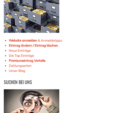
Website anmelden
& Anmeldetipps
Eintrag ändern / Eintrag löschen
Neue Einträge
Die Top Einträge
Premiumeintrag Vorteile
Zahlungsarten
Unser Blog
SUCHEN
BEI UNS