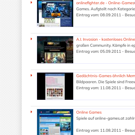
onlinefighter.de - Online-Games
Games. Aufgteilt nach Kategorie
Eintrag vom: 08.09.2011 - Besuc
A.I. Invasion - kostenloses Onli
großen Community. Kämpfe in epi
Eintrag vom: 05.09.2011 - Besuc
Gedächtnis-Games ähnlich Mem
Bildpaaren. Die Spiele sind Free
Eintrag vom: 11.08.2011 - Besuc
Online Games
Spiele auf online-games.at zahl
Eintrag vom: 11.08.2011 - Besuc