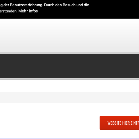
g der Benutzererfahrung. Durch den Besuch und die
Mehr Infos
erstanden.