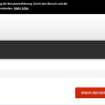
g der Benutzererfahrung. Durch den Besuch und die
Mehr Infos
erstanden.