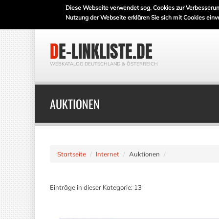
Diese Webseite verwendet sog. Cookies zur Verbesserun
Nutzung der Webseite erklären Sie sich mit Cookies einv
DE-LINKLISTE.DE
WEBKATALOG DEUTSCHLAND & ÖSTERREICH
AUKTIONEN
Startseite
Internet
Auktionen
Einträge in dieser Kategorie: 13