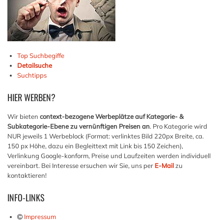
Top Suchbegiffe
Detailsuche
Suchtipps
HIER
WERBEN?
Wir bieten
context-bezogene Werbeplätze auf Kategorie- &
Subkategorie-Ebene zu vernünftigen Preisen an
. Pro Kategorie wird
NUR jeweils 1 Werbeblock (Format: verlinktes Bild 220px Breite, ca.
150 px Höhe, dazu ein Begleittext mit Link bis 150 Zeichen),
Verlinkung Google-konform, Preise und Laufzeiten werden individuell
vereinbart. Bei Interesse ersuchen wir Sie, uns per
E-Mail
zu
kontaktieren!
INFO-LINKS
Impressum