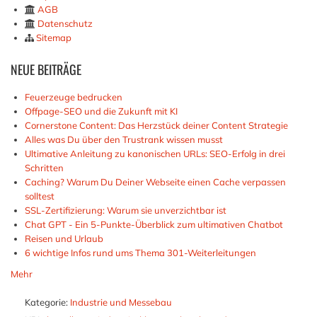
AGB
Datenschutz
Sitemap
NEUE
BEITRÄGE
Feuerzeuge bedrucken
Offpage-SEO und die Zukunft mit KI
Cornerstone Content: Das Herzstück deiner Content Strategie
Alles was Du über den Trustrank wissen musst
Ultimative Anleitung zu kanonischen URLs: SEO-Erfolg in drei
Schritten
Caching? Warum Du Deiner Webseite einen Cache verpassen
solltest
SSL-Zertifizierung: Warum sie unverzichtbar ist
Chat GPT - Ein 5-Punkte-Überblick zum ultimativen Chatbot
Reisen und Urlaub
6 wichtige Infos rund ums Thema 301-Weiterleitungen
Mehr
Kategorie:
Industrie und Messebau