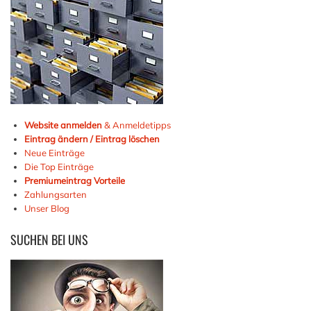
Website anmelden
& Anmeldetipps
Eintrag ändern / Eintrag löschen
Neue Einträge
Die Top Einträge
Premiumeintrag Vorteile
Zahlungsarten
Unser Blog
SUCHEN
BEI UNS