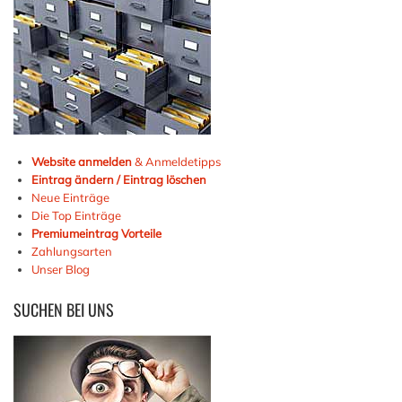
Website anmelden
& Anmeldetipps
Eintrag ändern / Eintrag löschen
Neue Einträge
Die Top Einträge
Premiumeintrag Vorteile
Zahlungsarten
Unser Blog
SUCHEN
BEI UNS