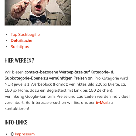
Top Suchbegiffe
Detailsuche
Suchtipps
HIER
WERBEN?
Wir bieten
context-bezogene Werbeplätze auf Kategorie- &
Subkategorie-Ebene zu vernünftigen Preisen an
. Pro Kategorie wird
NUR jeweils 1 Werbeblock (Format: verlinktes Bild 220px Breite, ca.
150 px Höhe, dazu ein Begleittext mit Link bis 150 Zeichen),
Verlinkung Google-konform, Preise und Laufzeiten werden individuell
vereinbart. Bei Interesse ersuchen wir Sie, uns per
E-Mail
zu
kontaktieren!
INFO-LINKS
Impressum