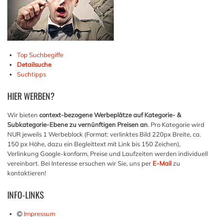
Top Suchbegiffe
Detailsuche
Suchtipps
HIER
WERBEN?
Wir bieten
context-bezogene Werbeplätze auf Kategorie- &
Subkategorie-Ebene zu vernünftigen Preisen an
. Pro Kategorie wird
NUR jeweils 1 Werbeblock (Format: verlinktes Bild 220px Breite, ca.
150 px Höhe, dazu ein Begleittext mit Link bis 150 Zeichen),
Verlinkung Google-konform, Preise und Laufzeiten werden individuell
vereinbart. Bei Interesse ersuchen wir Sie, uns per
E-Mail
zu
kontaktieren!
INFO-LINKS
Impressum