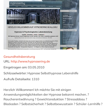
Gesundheitsberatung
URL:
http://www.hypnosering.de
Eingetragen am:
03.05.2010
Schlüsselwörter:
Hypnose Selbsthypnose Lebenshilfe
Aufrufe Detailseite:
1310
Herzlich Willkommen! Ich möchte Sie mit einigen
Anwendungsmöglichkeiten der Hypnose bekannt machen. ?
Raucherentwöhnung ? Gewichtsreduktion ? Stressabbau ?
Blockaden ? Selbstsicherheit ? Selbstbewusstsein ? Schüler-Lernhilfe ?