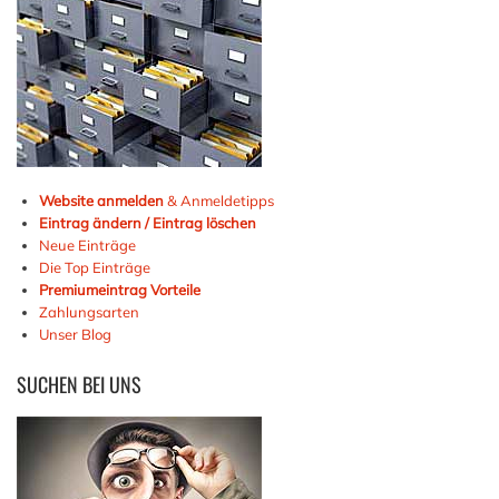
Website anmelden
& Anmeldetipps
Eintrag ändern / Eintrag löschen
Neue Einträge
Die Top Einträge
Premiumeintrag Vorteile
Zahlungsarten
Unser Blog
SUCHEN
BEI UNS