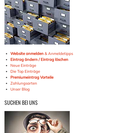
Website anmelden
& Anmeldetipps
Eintrag ändern / Eintrag löschen
Neue Einträge
Die Top Einträge
Premiumeintrag Vorteile
Zahlungsarten
Unser Blog
SUCHEN
BEI UNS