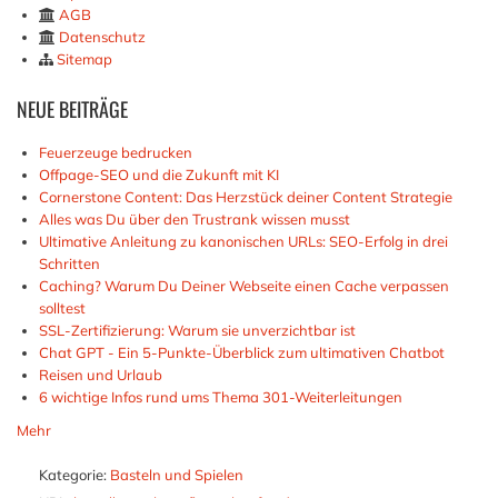
AGB
Datenschutz
Sitemap
NEUE
BEITRÄGE
Feuerzeuge bedrucken
Offpage-SEO und die Zukunft mit KI
Cornerstone Content: Das Herzstück deiner Content Strategie
Alles was Du über den Trustrank wissen musst
Ultimative Anleitung zu kanonischen URLs: SEO-Erfolg in drei
Schritten
Caching? Warum Du Deiner Webseite einen Cache verpassen
solltest
SSL-Zertifizierung: Warum sie unverzichtbar ist
Chat GPT - Ein 5-Punkte-Überblick zum ultimativen Chatbot
Reisen und Urlaub
6 wichtige Infos rund ums Thema 301-Weiterleitungen
Mehr
Kategorie:
Basteln und Spielen