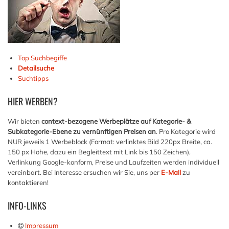
Top Suchbegiffe
Detailsuche
Suchtipps
HIER
WERBEN?
Wir bieten
context-bezogene Werbeplätze auf Kategorie- &
Subkategorie-Ebene zu vernünftigen Preisen an
. Pro Kategorie wird
NUR jeweils 1 Werbeblock (Format: verlinktes Bild 220px Breite, ca.
150 px Höhe, dazu ein Begleittext mit Link bis 150 Zeichen),
Verlinkung Google-konform, Preise und Laufzeiten werden individuell
vereinbart. Bei Interesse ersuchen wir Sie, uns per
E-Mail
zu
kontaktieren!
INFO-LINKS
Impressum