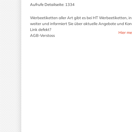
Aufrufe Detailseite:
1334
Werbeetiketten aller Art gibt es bei HT Werbeetiketten, 
weiter und informiert Sie über aktuelle Angebote und Kon
Link defekt?
Hier me
AGB-Verstoss