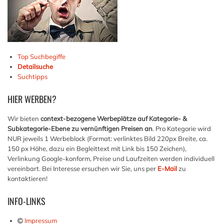
Top Suchbegiffe
Detailsuche
Suchtipps
HIER
WERBEN?
Wir bieten
context-bezogene Werbeplätze auf Kategorie- &
Subkategorie-Ebene zu vernünftigen Preisen an
. Pro Kategorie wird
NUR jeweils 1 Werbeblock (Format: verlinktes Bild 220px Breite, ca.
150 px Höhe, dazu ein Begleittext mit Link bis 150 Zeichen),
Verlinkung Google-konform, Preise und Laufzeiten werden individuell
vereinbart. Bei Interesse ersuchen wir Sie, uns per
E-Mail
zu
kontaktieren!
INFO-LINKS
Impressum