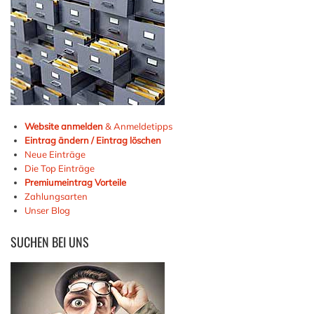
Website anmelden
& Anmeldetipps
Eintrag ändern / Eintrag löschen
Neue Einträge
Die Top Einträge
Premiumeintrag Vorteile
Zahlungsarten
Unser Blog
SUCHEN
BEI UNS