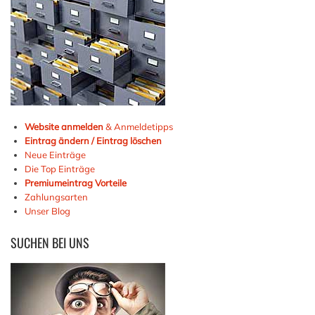
Website anmelden
& Anmeldetipps
Eintrag ändern / Eintrag löschen
Neue Einträge
Die Top Einträge
Premiumeintrag Vorteile
Zahlungsarten
Unser Blog
SUCHEN
BEI UNS