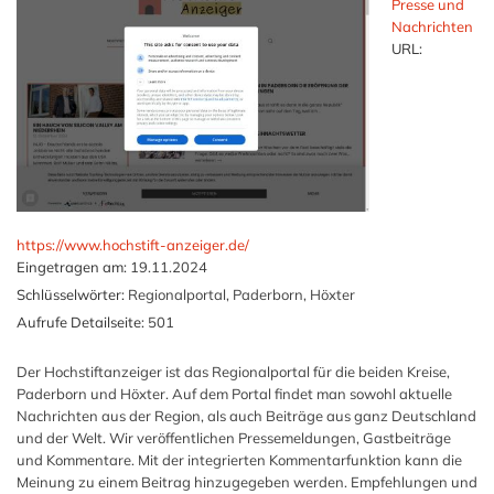
Presse und
Nachrichten
URL:
https://www.hochstift-anzeiger.de/
Eingetragen am:
19.11.2024
Schlüsselwörter:
Regionalportal, Paderborn, Höxter
Aufrufe Detailseite:
501
Der Hochstiftanzeiger ist das Regionalportal für die beiden Kreise,
Paderborn und Höxter. Auf dem Portal findet man sowohl aktuelle
Nachrichten aus der Region, als auch Beiträge aus ganz Deutschland
und der Welt. Wir veröffentlichen Pressemeldungen, Gastbeiträge
und Kommentare. Mit der integrierten Kommentarfunktion kann die
Meinung zu einem Beitrag hinzugegeben werden. Empfehlungen und