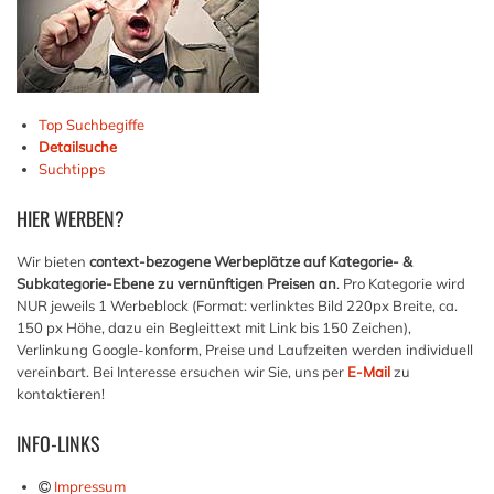
Top Suchbegiffe
Detailsuche
Suchtipps
HIER
WERBEN?
Wir bieten
context-bezogene Werbeplätze auf Kategorie- &
Subkategorie-Ebene zu vernünftigen Preisen an
. Pro Kategorie wird
NUR jeweils 1 Werbeblock (Format: verlinktes Bild 220px Breite, ca.
150 px Höhe, dazu ein Begleittext mit Link bis 150 Zeichen),
Verlinkung Google-konform, Preise und Laufzeiten werden individuell
vereinbart. Bei Interesse ersuchen wir Sie, uns per
E-Mail
zu
kontaktieren!
INFO-LINKS
Impressum