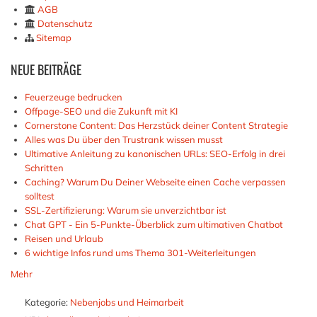
AGB
Datenschutz
Sitemap
NEUE
BEITRÄGE
Feuerzeuge bedrucken
Offpage-SEO und die Zukunft mit KI
Cornerstone Content: Das Herzstück deiner Content Strategie
Alles was Du über den Trustrank wissen musst
Ultimative Anleitung zu kanonischen URLs: SEO-Erfolg in drei
Schritten
Caching? Warum Du Deiner Webseite einen Cache verpassen
solltest
SSL-Zertifizierung: Warum sie unverzichtbar ist
Chat GPT - Ein 5-Punkte-Überblick zum ultimativen Chatbot
Reisen und Urlaub
6 wichtige Infos rund ums Thema 301-Weiterleitungen
Mehr
Kategorie:
Nebenjobs und Heimarbeit