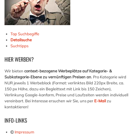
Top Suchbegiffe
Detailsuche
Suchtipps
HIER
WERBEN?
Wir bieten
context-bezogene Werbeplätze auf Kategorie- &
Subkategorie-Ebene zu vernünftigen Preisen an
. Pro Kategorie wird
NUR jeweils 1 Werbeblock (Format: verlinktes Bild 220px Breite, ca.
150 px Höhe, dazu ein Begleittext mit Link bis 150 Zeichen),
Verlinkung Google-konform, Preise und Laufzeiten werden individuell
vereinbart. Bei Interesse ersuchen wir Sie, uns per
E-Mail
zu
kontaktieren!
INFO-LINKS
Impressum