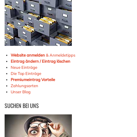
Website anmelden
& Anmeldetipps
Eintrag ändern / Eintrag löschen
Neue Einträge
Die Top Einträge
Premiumeintrag Vorteile
Zahlungsarten
Unser Blog
SUCHEN
BEI UNS