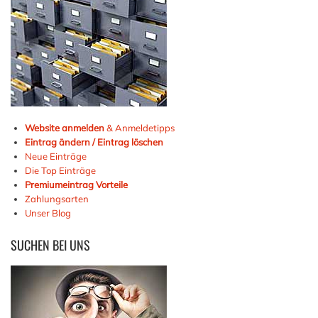
Website anmelden
& Anmeldetipps
Eintrag ändern / Eintrag löschen
Neue Einträge
Die Top Einträge
Premiumeintrag Vorteile
Zahlungsarten
Unser Blog
SUCHEN
BEI UNS