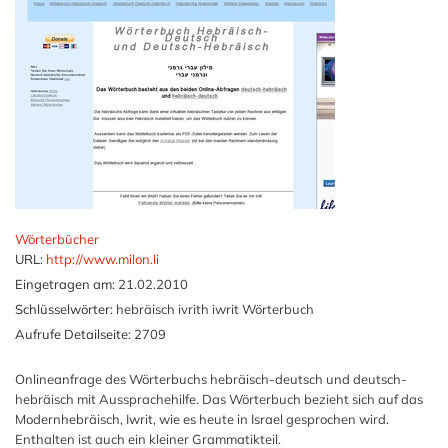
Wörterbücher
URL:
http://www.milon.li
Eingetragen am:
21.02.2010
Schlüsselwörter:
hebräisch ivrith iwrit Wörterbuch
Aufrufe Detailseite:
2709
Onlineanfrage des Wörterbuchs hebräisch-deutsch und deutsch-
hebräisch mit Aussprachehilfe. Das Wörterbuch bezieht sich auf das
Modernhebräisch, Iwrit, wie es heute in Israel gesprochen wird.
Enthalten ist auch ein kleiner Grammatikteil.