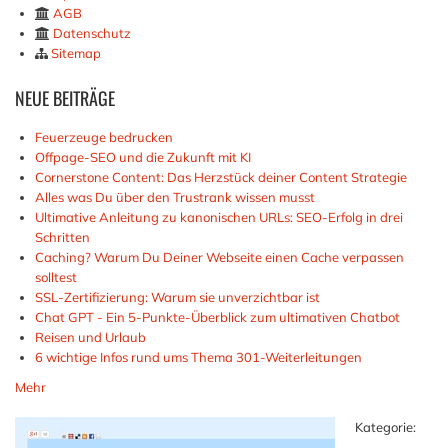
AGB
Datenschutz
Sitemap
NEUE
BEITRÄGE
Feuerzeuge bedrucken
Offpage-SEO und die Zukunft mit KI
Cornerstone Content: Das Herzstück deiner Content Strategie
Alles was Du über den Trustrank wissen musst
Ultimative Anleitung zu kanonischen URLs: SEO-Erfolg in drei
Schritten
Caching? Warum Du Deiner Webseite einen Cache verpassen
solltest
SSL-Zertifizierung: Warum sie unverzichtbar ist
Chat GPT - Ein 5-Punkte-Überblick zum ultimativen Chatbot
Reisen und Urlaub
6 wichtige Infos rund ums Thema 301-Weiterleitungen
Mehr
Kategorie: