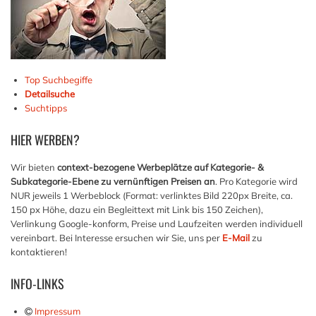
Top Suchbegiffe
Detailsuche
Suchtipps
HIER
WERBEN?
Wir bieten
context-bezogene Werbeplätze auf Kategorie- &
Subkategorie-Ebene zu vernünftigen Preisen an
. Pro Kategorie wird
NUR jeweils 1 Werbeblock (Format: verlinktes Bild 220px Breite, ca.
150 px Höhe, dazu ein Begleittext mit Link bis 150 Zeichen),
Verlinkung Google-konform, Preise und Laufzeiten werden individuell
vereinbart. Bei Interesse ersuchen wir Sie, uns per
E-Mail
zu
kontaktieren!
INFO-LINKS
Impressum