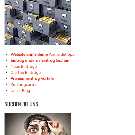
Website anmelden
& Anmeldetipps
Eintrag ändern / Eintrag löschen
Neue Einträge
Die Top Einträge
Premiumeintrag Vorteile
Zahlungsarten
Unser Blog
SUCHEN
BEI UNS