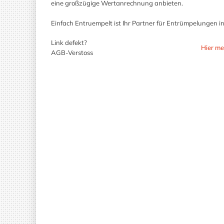
eine großzügige Wertanrechnung anbieten.
Einfach Entruempelt ist Ihr Partner für Entrümpelungen 
Link defekt?
Hier me
AGB-Verstoss