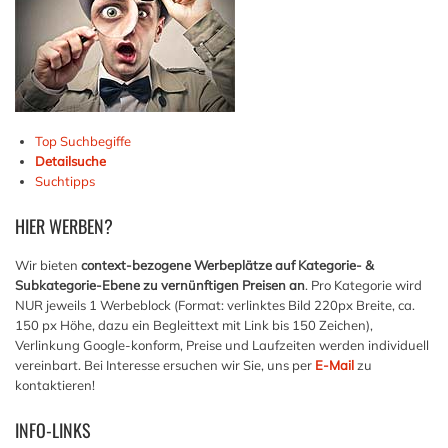
Top Suchbegiffe
Detailsuche
Suchtipps
HIER
WERBEN?
Wir bieten
context-bezogene Werbeplätze auf Kategorie- &
Subkategorie-Ebene zu vernünftigen Preisen an
. Pro Kategorie wird
NUR jeweils 1 Werbeblock (Format: verlinktes Bild 220px Breite, ca.
150 px Höhe, dazu ein Begleittext mit Link bis 150 Zeichen),
Verlinkung Google-konform, Preise und Laufzeiten werden individuell
vereinbart. Bei Interesse ersuchen wir Sie, uns per
E-Mail
zu
kontaktieren!
INFO-LINKS