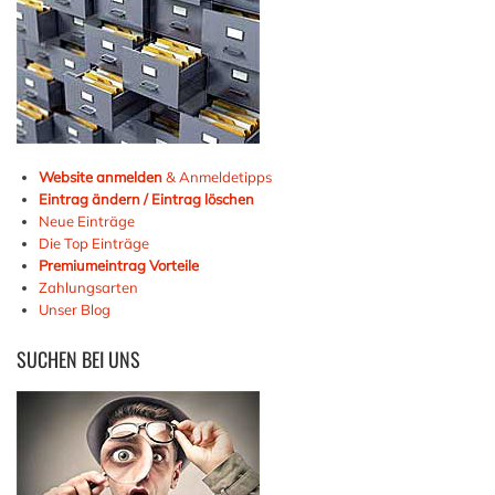
Website anmelden
& Anmeldetipps
Eintrag ändern / Eintrag löschen
Neue Einträge
Die Top Einträge
Premiumeintrag Vorteile
Zahlungsarten
Unser Blog
SUCHEN
BEI UNS