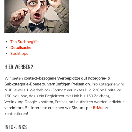
Top Suchbegiffe
Detailsuche
Suchtipps
HIER
WERBEN?
Wir bieten
context-bezogene Werbeplätze auf Kategorie- &
Subkategorie-Ebene zu vernünftigen Preisen an
. Pro Kategorie wird
NUR jeweils 1 Werbeblock (Format: verlinktes Bild 220px Breite, ca.
150 px Höhe, dazu ein Begleittext mit Link bis 150 Zeichen),
Verlinkung Google-konform, Preise und Laufzeiten werden individuell
vereinbart. Bei Interesse ersuchen wir Sie, uns per
E-Mail
zu
kontaktieren!
INFO-LINKS