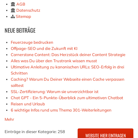
AGB
Datenschutz
Sitemap
NEUE
BEITRÄGE
Feuerzeuge bedrucken
Offpage-SEO und die Zukunft mit KI
Cornerstone Content: Das Herzstück deiner Content Strategie
Alles was Du über den Trustrank wissen musst
Ultimative Anleitung zu kanonischen URLs: SEO-Erfolg in drei
Schritten
Caching? Warum Du Deiner Webseite einen Cache verpassen
solltest
SSL-Zertifizierung: Warum sie unverzichtbar ist
Chat GPT - Ein 5-Punkte-Überblick zum ultimativen Chatbot
Reisen und Urlaub
6 wichtige Infos rund ums Thema 301-Weiterleitungen
Mehr
Einträge in dieser Kategorie: 258