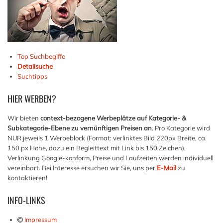
Top Suchbegiffe
Detailsuche
Suchtipps
HIER
WERBEN?
Wir bieten
context-bezogene Werbeplätze auf Kategorie- &
Subkategorie-Ebene zu vernünftigen Preisen an
. Pro Kategorie wird
NUR jeweils 1 Werbeblock (Format: verlinktes Bild 220px Breite, ca.
150 px Höhe, dazu ein Begleittext mit Link bis 150 Zeichen),
Verlinkung Google-konform, Preise und Laufzeiten werden individuell
vereinbart. Bei Interesse ersuchen wir Sie, uns per
E-Mail
zu
kontaktieren!
INFO-LINKS
Impressum