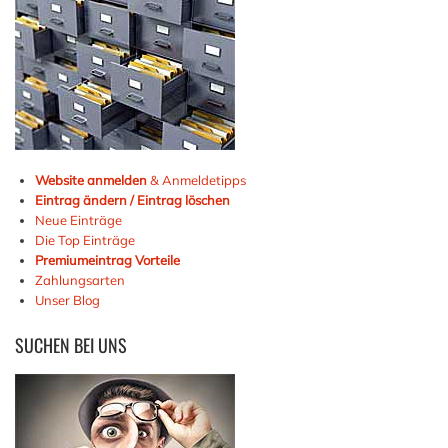
Website anmelden
& Anmeldetipps
Eintrag ändern / Eintrag löschen
Neue Einträge
Die Top Einträge
Premiumeintrag Vorteile
Zahlungsarten
Unser Blog
SUCHEN
BEI UNS