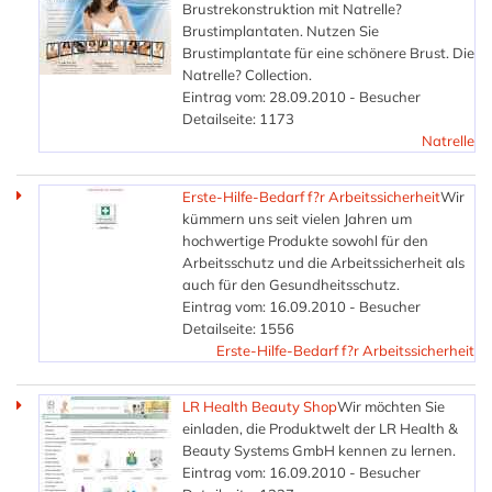
Brustrekonstruktion mit Natrelle?
Brustimplantaten. Nutzen Sie
Brustimplantate für eine schönere Brust. Die
Natrelle? Collection.
Eintrag vom: 28.09.2010 - Besucher
Detailseite: 1173
Natrelle
Erste-Hilfe-Bedarf f?r Arbeitssicherheit
Wir
kümmern uns seit vielen Jahren um
hochwertige Produkte sowohl für den
Arbeitsschutz und die Arbeitssicherheit als
auch für den Gesundheitsschutz.
Eintrag vom: 16.09.2010 - Besucher
Detailseite: 1556
Erste-Hilfe-Bedarf f?r Arbeitssicherheit
LR Health Beauty Shop
Wir möchten Sie
einladen, die Produktwelt der LR Health &
Beauty Systems GmbH kennen zu lernen.
Eintrag vom: 16.09.2010 - Besucher