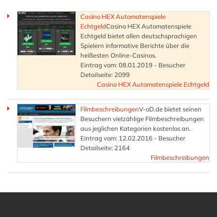
Casino HEX Automatenspiele
Echtgeld
Casino HEX Automatenspiele
Echtgeld bietet allen deutschsprachigen
Spielern informative Berichte über die
heißesten Online-Casinos.
Eintrag vom: 08.01.2019 - Besucher
Detailseite: 2099
Casino HEX Automatenspiele Echtgeld
Filmbeschreibungen
V-oD.de bietet seinen
Besuchern vielzählige Filmbeschreibungen
aus jeglichen Kategorien kostenlos an.
Eintrag vom: 12.02.2016 - Besucher
Detailseite: 2164
Filmbeschreibungen