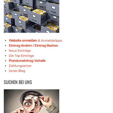
Website anmelden
& Anmeldetipps
Eintrag ändern / Eintrag löschen
Neue Einträge
Die Top Einträge
Premiumeintrag Vorteile
Zahlungsarten
Unser Blog
SUCHEN
BEI UNS