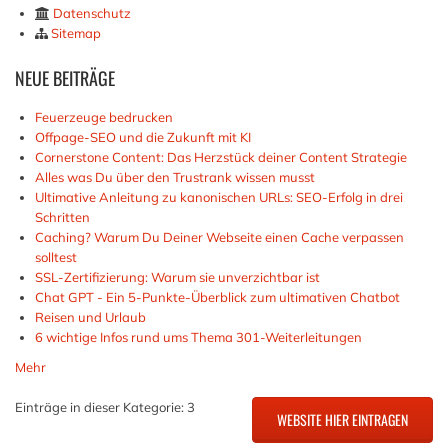
Datenschutz
Sitemap
NEUE
BEITRÄGE
Feuerzeuge bedrucken
Offpage-SEO und die Zukunft mit KI
Cornerstone Content: Das Herzstück deiner Content Strategie
Alles was Du über den Trustrank wissen musst
Ultimative Anleitung zu kanonischen URLs: SEO-Erfolg in drei
Schritten
Caching? Warum Du Deiner Webseite einen Cache verpassen
solltest
SSL-Zertifizierung: Warum sie unverzichtbar ist
Chat GPT - Ein 5-Punkte-Überblick zum ultimativen Chatbot
Reisen und Urlaub
6 wichtige Infos rund ums Thema 301-Weiterleitungen
Mehr
Einträge in dieser Kategorie: 3